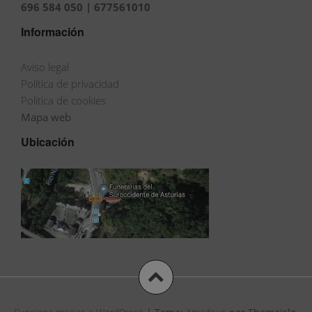
696 584 050 | 677561010
Información
Aviso legal
Política de privacidad
Política de cookies
Mapa web
Ubicación